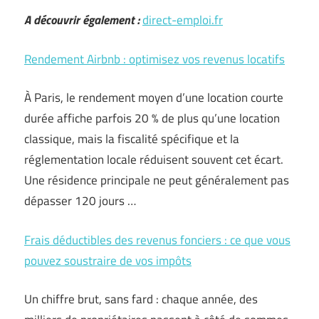
A découvrir également :
direct-emploi.fr
Rendement Airbnb : optimisez vos revenus locatifs
À Paris, le rendement moyen d’une location courte
durée affiche parfois 20 % de plus qu’une location
classique, mais la fiscalité spécifique et la
réglementation locale réduisent souvent cet écart.
Une résidence principale ne peut généralement pas
dépasser 120 jours …
Frais déductibles des revenus fonciers : ce que vous
pouvez soustraire de vos impôts
Un chiffre brut, sans fard : chaque année, des