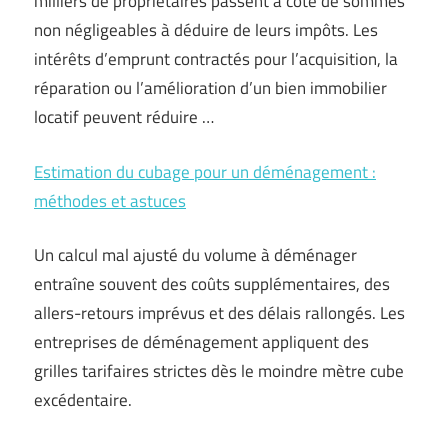
milliers de propriétaires passent à côté de sommes
non négligeables à déduire de leurs impôts. Les
intérêts d’emprunt contractés pour l’acquisition, la
réparation ou l’amélioration d’un bien immobilier
locatif peuvent réduire …
Estimation du cubage pour un déménagement :
méthodes et astuces
Un calcul mal ajusté du volume à déménager
entraîne souvent des coûts supplémentaires, des
allers-retours imprévus et des délais rallongés. Les
entreprises de déménagement appliquent des
grilles tarifaires strictes dès le moindre mètre cube
excédentaire.