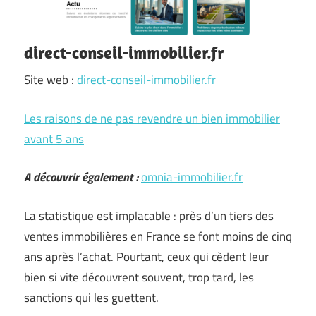
direct-conseil-immobilier.fr
Site web :
direct-conseil-immobilier.fr
Les raisons de ne pas revendre un bien immobilier
avant 5 ans
A découvrir également :
omnia-immobilier.fr
La statistique est implacable : près d’un tiers des
ventes immobilières en France se font moins de cinq
ans après l’achat. Pourtant, ceux qui cèdent leur
bien si vite découvrent souvent, trop tard, les
sanctions qui les guettent.