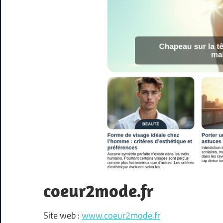
coeur2mode.fr
Site web :
www.coeur2mode.fr