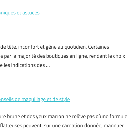
hniques et astuces
 tête, inconfort et gêne au quotidien. Certaines
par la majorité des boutiques en ligne, rendant le choix
re les indications des …
nseils de maquillage et de style
ure brune et des yeux marron ne relève pas d’une formule
s flatteuses peuvent, sur une carnation donnée, manquer